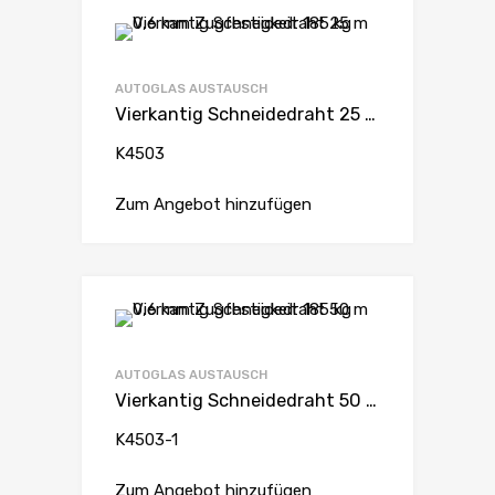
AUTOGLAS AUSTAUSCH
Vierkantig Schneidedraht 25 m 0,6 mm Zugfestigkeit 185 kg
K4503
Zum Angebot hinzufügen
AUTOGLAS AUSTAUSCH
Vierkantig Schneidedraht 50 m 0,6 mm Zugfestigkeit 185 kg
K4503-1
Zum Angebot hinzufügen