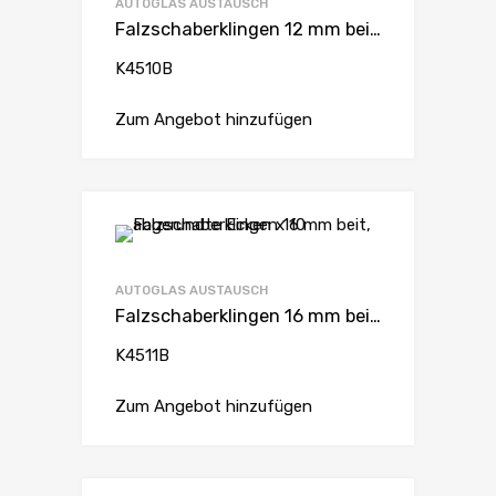
AUTOGLAS AUSTAUSCH
Falzschaberklingen 12 mm beit, abgerundte Ecken x 10
K4510B
Zum Angebot hinzufügen
AUTOGLAS AUSTAUSCH
Falzschaberklingen 16 mm beit, abgerundte Ecken x 10
K4511B
Zum Angebot hinzufügen