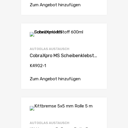
Zum Angebot hinzufügen
AUTOGLAS AUSTAUSCH
CobraXpro MS Scheibenklebstoff 600ml
K4902-1
Zum Angebot hinzufügen
AUTOGLAS AUSTAUSCH