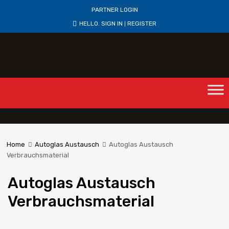
PARTNER LOGIN
HELLO.
SIGN IN
REGISTER
|
Home
Autoglas Austausch
Autoglas Austausch
Verbrauchsmaterial
Autoglas Austausch
Verbrauchsmaterial