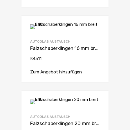
AUTOGLAS AUSTAUSCH
Falzschaberklingen 16 mm breit x 10
K4511
Zum Angebot hinzufügen
AUTOGLAS AUSTAUSCH
Falzschaberklingen 20 mm breit x 10