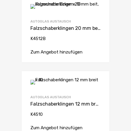
AUTOGLAS AUSTAUSCH
Falzschaberklingen 20 mm beit, abgerundte Ecken x 10
K4512B
Zum Angebot hinzufügen
AUTOGLAS AUSTAUSCH
Falzschaberklingen 12 mm breit x 10
K4510
Zum Angebot hinzufügen