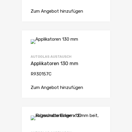
Zum Angebot hinzufügen
AUTOGLAS AUSTAUSCH
Applikatoren 130 mm
R930157C
Zum Angebot hinzufügen