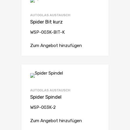
AUTOGLAS AUSTAUSCH
Spider Bit kurz
WSP-003K-BIT-K
Zum Angebot hinzufügen
AUTOGLAS AUSTAUSCH
Spider Spindel
WSP-003K-2
Zum Angebot hinzufügen