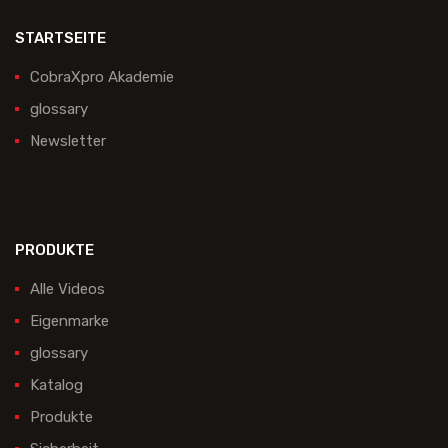
STARTSEITE
CobraXpro Akademie
glossary
Newsletter
PRODUKTE
Alle Videos
Eigenmarke
glossary
Katalog
Produkte