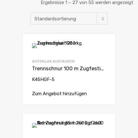
Ergebnisse 1 – 27 von 55 werden angezeigt
AUTOGLAS AUSTAUSCH
Trennschnur 100 m Zugfestigkeit 260 kg
K45HGF-5
Zum Angebot hinzufügen