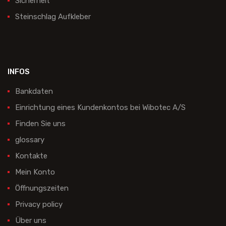
Sicherheit
Steinschlag Aufkleber
INFOS
Bankdaten
Einrichtung eines Kundenkontos bei Wibotec A/S
Finden Sie uns
glossary
Kontakte
Mein Konto
Öffnungszeiten
Privacy policy
Über uns