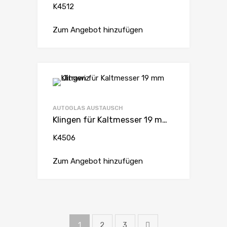
K4512
Zum Angebot hinzufügen
AUTOGLAS AUSTAUSCH
Klingen für Kaltmesser 19 mm Ultrawiz
K4506
Zum Angebot hinzufügen
1
2
3