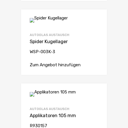
AUTOGLAS AUSTAUSCH
Spider Kugellager
WSP-003K-3
Zum Angebot hinzufügen
AUTOGLAS AUSTAUSCH
Applikatoren 105 mm
R930157