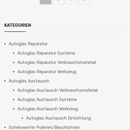
KATEGORIEN
Autoglas Reparatur
Autoglas Reparatur Systeme
Autoglas Reparatur Verbrauchsmaterial
Autoglas Reparatur Werkzeug
Autoglas Austausch
Autoglas Austausch Verbrauchsmaterial
Autoglas Austausch Systeme
Autoglas Austausch Werkzeug
Autoglas Austausch Einrichtung
Scheinwerfer Polieren/Beschichten