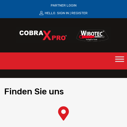
PARTNER LOGIN
HELLO.
SIGN IN
REGISTER
|
Finden
Sie uns