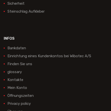
Sicherheit
Steinschlag Aufkleber
INFOS
Bankdaten
Einrichtung eines Kundenkontos bei Wibotec A/S
Finden Sie uns
glossary
Kontakte
Mein Konto
Öffnungszeiten
Privacy policy