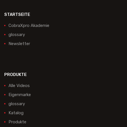
STARTSEITE
CobraXpro Akademie
glossary
Newsletter
PRODUKTE
Alle Videos
Eigenmarke
glossary
Katalog
Produkte