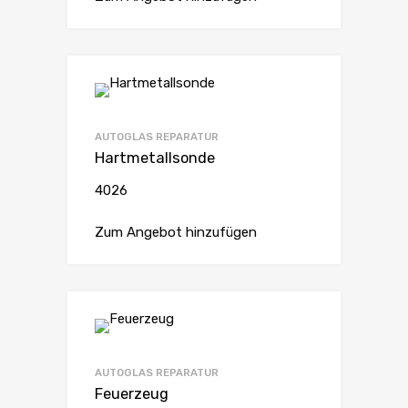
AUTOGLAS REPARATUR
Hartmetallsonde
4026
Zum Angebot hinzufügen
AUTOGLAS REPARATUR
Feuerzeug