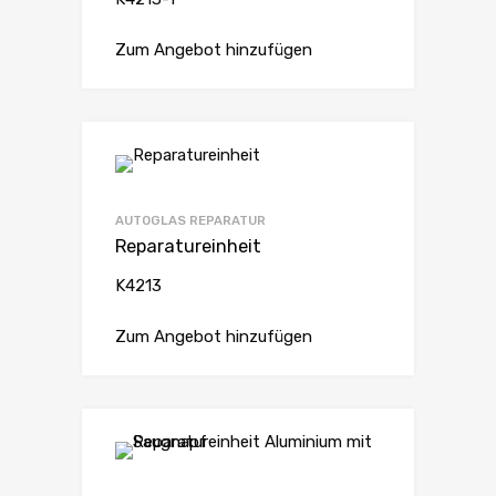
Zum Angebot hinzufügen
AUTOGLAS REPARATUR
Reparatureinheit
K4213
Zum Angebot hinzufügen