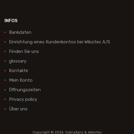
INFOS
Bankdaten
Einrichtung eines Kundenkontos bei Wibotec A/S
Finden Sie uns
glossary
Kontakte
Mein Konto
Öffnungszeiten
Privacy policy
Über uns
Copyright ©
2026
CobraXpro & Wibotec