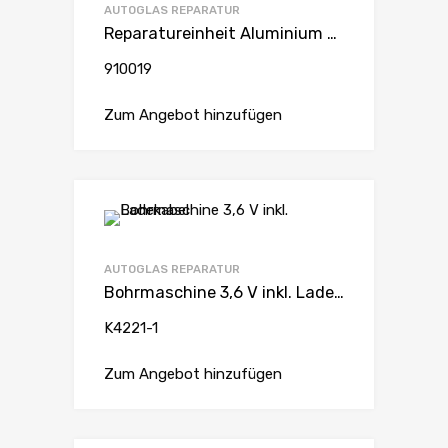
AUTOGLAS REPARATUR
Reparatureinheit Aluminium mit Saugnapf
910019
Zum Angebot hinzufügen
AUTOGLAS REPARATUR
Bohrmaschine 3,6 V inkl. Ladekabel
K4221-1
Zum Angebot hinzufügen