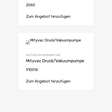
2060
Zum Angebot hinzufügen
AUTOGLAS REPARATUR
Mityvac Druck/Vakuumpumpe
910016
Zum Angebot hinzufügen