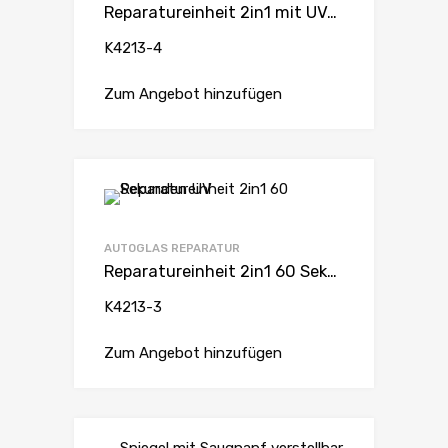
Reparatureinheit 2in1 mit UV-Härtung unter Druck 60 Sekunden UV
K4213-4
Zum Angebot hinzufügen
AUTOGLAS REPARATUR
Reparatureinheit 2in1 60 Sekunden UV
K4213-3
Zum Angebot hinzufügen