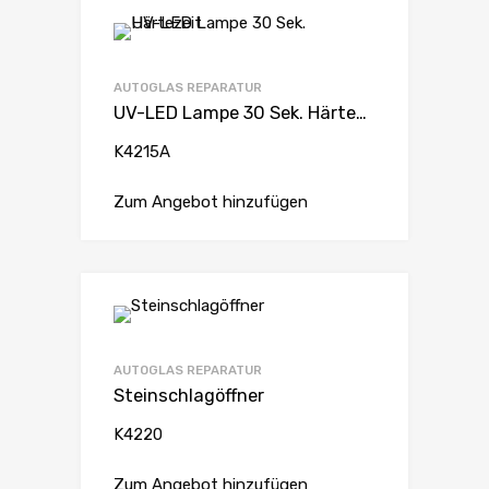
AUTOGLAS REPARATUR
UV-LED Lampe 30 Sek. Härtezeit
K4215A
Zum Angebot hinzufügen
AUTOGLAS REPARATUR
Steinschlagöffner
K4220
Zum Angebot hinzufügen