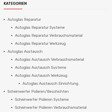
KATEGORIEN
Autoglas Reparatur
Autoglas Reparatur Systeme
Autoglas Reparatur Verbrauchsmaterial
Autoglas Reparatur Werkzeug
Autoglas Austausch
Autoglas Austausch Verbrauchsmaterial
Autoglas Austausch Systeme
Autoglas Austausch Werkzeug
Autoglas Austausch Einrichtung
Scheinwerfer Polieren/Beschichten
Scheinwerfer Polieren Systeme
Scheinwerfer Polieren Verbrauchsmaterial