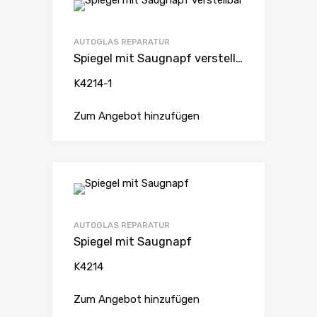
AUTOGLAS REPARATUR
Spiegel mit Saugnapf verstellbar
K4214-1
Zum Angebot hinzufügen
AUTOGLAS REPARATUR
Spiegel mit Saugnapf
K4214
Zum Angebot hinzufügen