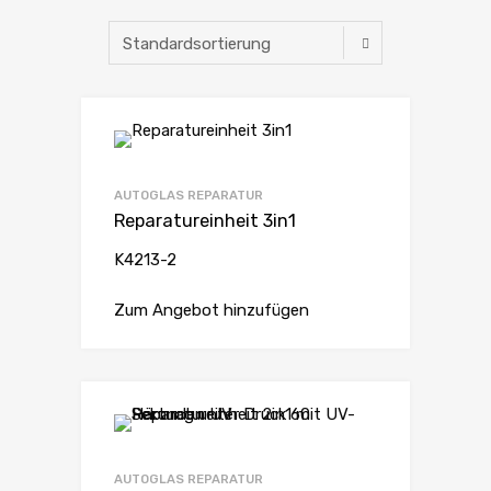
AUTOGLAS REPARATUR
Reparatureinheit 3in1
K4213-2
Zum Angebot hinzufügen
AUTOGLAS REPARATUR