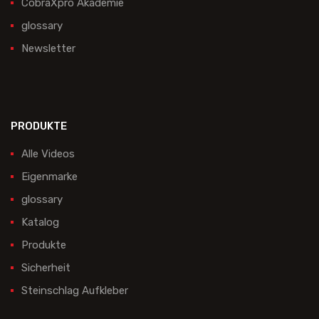
CobraXpro Akademie
glossary
Newsletter
PRODUKTE
Alle Videos
Eigenmarke
glossary
Katalog
Produkte
Sicherheit
Steinschlag Aufkleber