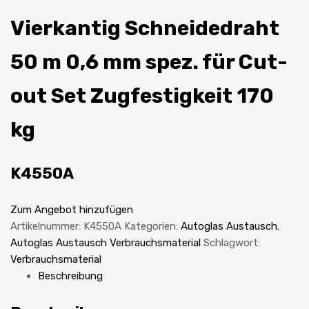
Vierkantig Schneidedraht
50 m 0,6 mm spez. für Cut-
out Set Zugfestigkeit 170
kg
K4550A
Zum Angebot hinzufügen
Artikelnummer:
K4550A
Kategorien:
Autoglas Austausch
,
Autoglas Austausch Verbrauchsmaterial
Schlagwort:
Verbrauchsmaterial
Beschreibung