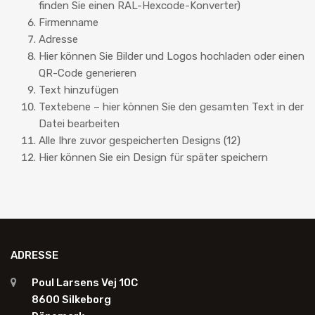
finden Sie einen RAL-Hexcode-Konverter)
Firmenname
Adresse
Hier können Sie Bilder und Logos hochladen oder einen
QR-Code generieren
Text hinzufügen
Textebene – hier können Sie den gesamten Text in der
Datei bearbeiten
Alle Ihre zuvor gespeicherten Designs (12)
Hier können Sie ein Design für später speichern
ADRESSE
Poul Larsens Vej 10C
8600 Silkeborg