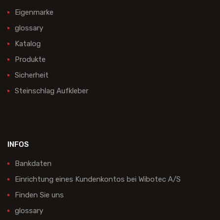
Eigenmarke
glossary
Katalog
Produkte
Sicherheit
Steinschlag Aufkleber
INFOS
Bankdaten
Einrichtung eines Kundenkontos bei Wibotec A/S
Finden Sie uns
glossary