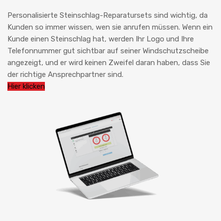
Personalisierte Steinschlag-Reparatursets sind wichtig, da
Kunden so immer wissen, wen sie anrufen müssen. Wenn ein
Kunde einen Steinschlag hat, werden Ihr Logo und Ihre
Telefonnummer gut sichtbar auf seiner Windschutzscheibe
angezeigt, und er wird keinen Zweifel daran haben, dass Sie
der richtige Ansprechpartner sind.
Hier klicken