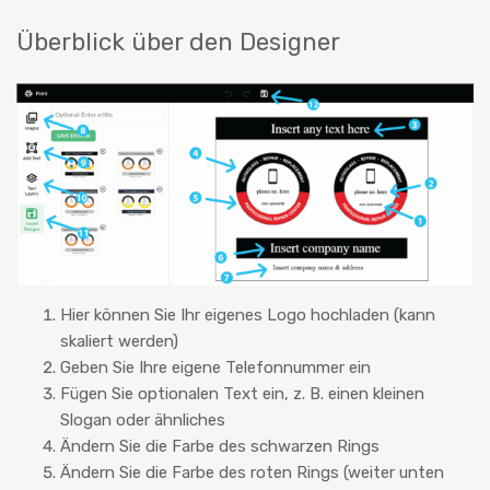
Überblick über den Designer
Hier können Sie Ihr eigenes Logo hochladen (kann
skaliert werden)
Geben Sie Ihre eigene Telefonnummer ein
Fügen Sie optionalen Text ein, z. B. einen kleinen
Slogan oder ähnliches
Ändern Sie die Farbe des schwarzen Rings
Ändern Sie die Farbe des roten Rings (weiter unten