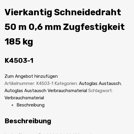
Vierkantig Schneidedraht
50 m 0,6 mm Zugfestigkeit
185 kg
K4503-1
Zum Angebot hinzufügen
Artikelnummer:
K4503-1
Kategorien:
Autoglas Austausch
,
Autoglas Austausch Verbrauchsmaterial
Schlagwort:
Verbrauchsmaterial
Beschreibung
Beschreibung