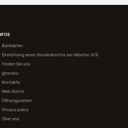
NFOS
Bankdaten
Einrichtung eines Kundenkontos bei Wibotec A/S
Finden Sie uns
glossary
Kontakte
Mein Konto
Öffnungszeiten
Privacy policy
Über uns