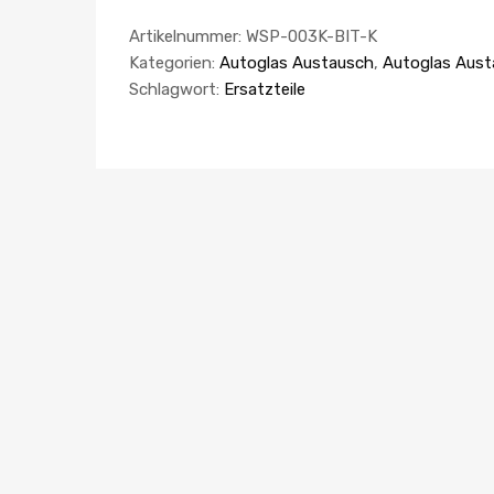
Artikelnummer:
WSP-003K-BIT-K
Kategorien:
Autoglas Austausch
,
Autoglas Aust
Schlagwort:
Ersatzteile