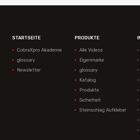
STARTSEITE
PRODUKTE
I
CobraXpro Akademie
Alle Videos
glossary
Eigenmarke
Newsletter
glossary
Katalog
Produkte
Sicherheit
Steinschlag Aufkleber