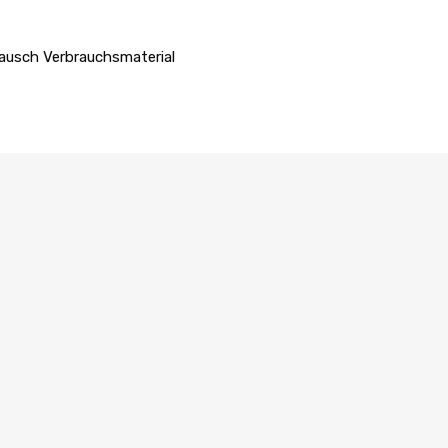
ausch Verbrauchsmaterial