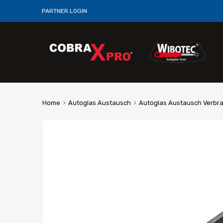
PARTNER LOGIN
Home
Autoglas Austausch
Autoglas Austausch Verbr