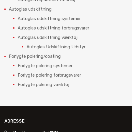
Autoglas udskiftning
Autoglas udskiftning systemer
Autoglas udskiftning forbrugsvarer
Autoglas udskiftning værktøj
Autoglas Udskiftning Udstyr
Forlygte polering/coating
Forlygte polering systemer
Forlygte polering forbrugsvarer
Forlygte polering værktøj
ADRESSE