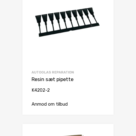
AUTOGLAS REPARATION
Resin sæt pipette
K4202-2
Anmod om tilbud