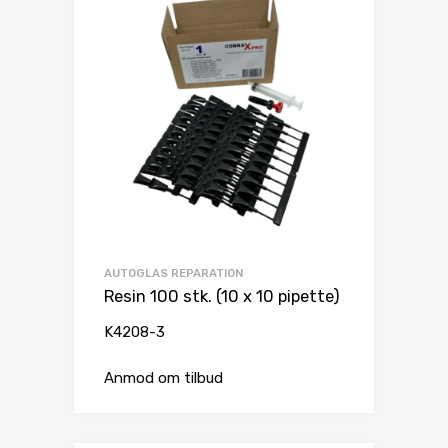
AUTOGLAS REPARATION
Resin 100 stk. (10 x 10 pipette)
K4208-3
Anmod om tilbud