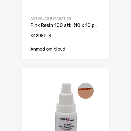
AUTOGLAS REPARATION
Pink Resin 100 stk. (10 x 10 pipette)
K4208P-3
Anmod om tilbud