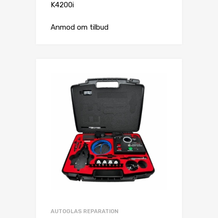
K4200i
Anmod om tilbud
AUTOGLAS REPARATION