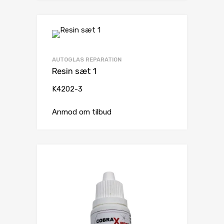
AUTOGLAS REPARATION
Resin sæt 1
K4202-3
Anmod om tilbud