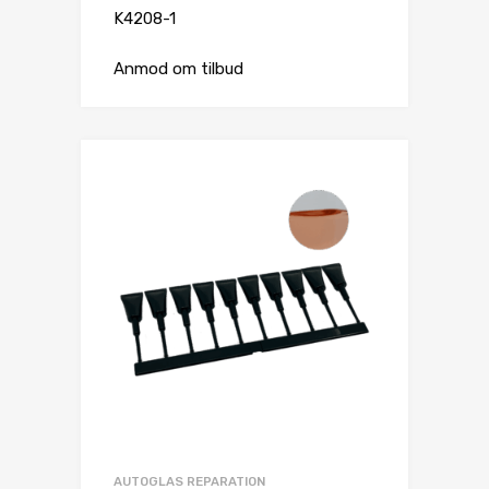
K4208-1
Anmod om tilbud
AUTOGLAS REPARATION