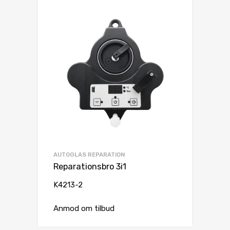
AUTOGLAS REPARATION
Reparationsbro 3i1
K4213-2
Anmod om tilbud