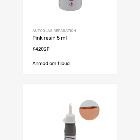
AUTOGLAS REPARATION
Pink resin 5 ml
K4202P
Anmod om tilbud