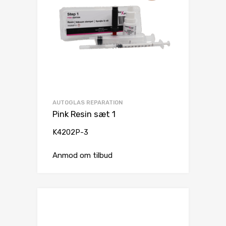
AUTOGLAS REPARATION
Pink Resin sæt 1
K4202P-3
Anmod om tilbud