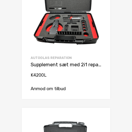
AUTOGLAS REPARATION
Supplement sæt med 2i1 reparationsbro
K4200L
Anmod om tilbud