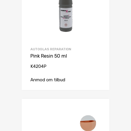
AUTOGLAS REPARATION
Pink Resin 50 ml
K4204P
Anmod om tilbud