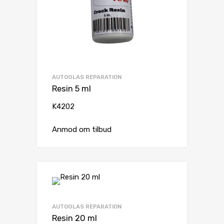
AUTOGLAS REPARATION
Resin 5 ml
K4202
Anmod om tilbud
AUTOGLAS REPARATION
Resin 20 ml