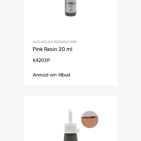
AUTOGLAS REPARATION
Pink Resin 20 ml
K4203P
Anmod om tilbud