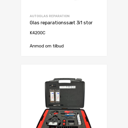
AUTOGLAS REPARATION
Glas reparationssæt 3i1 stor
K4200C
Anmod om tilbud