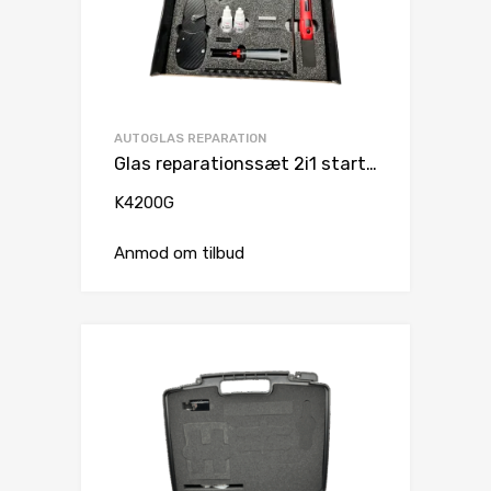
AUTOGLAS REPARATION
Glas reparationssæt 2i1 starter
K4200G
Anmod om tilbud