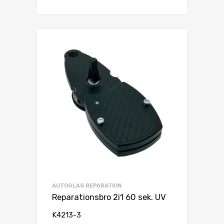
AUTOGLAS REPARATION
Reparationsbro 2i1 60 sek. UV
K4213-3