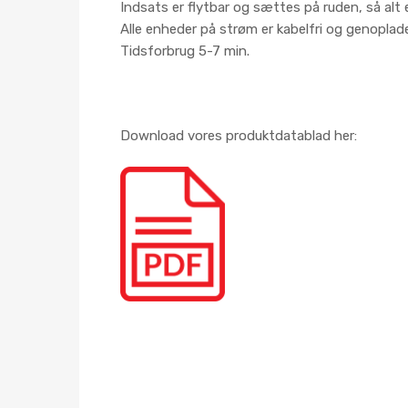
Indsats er flytbar og sættes på ruden, så alt
Alle enheder på strøm er kabelfri og genoplade
Tidsforbrug 5-7 min.
Download vores produktdatablad her: