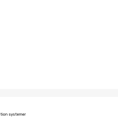
ation systemer