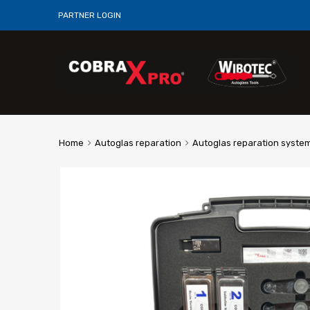
PARTNER LOGIN
Home
Autoglas reparation
Autoglas reparation syste