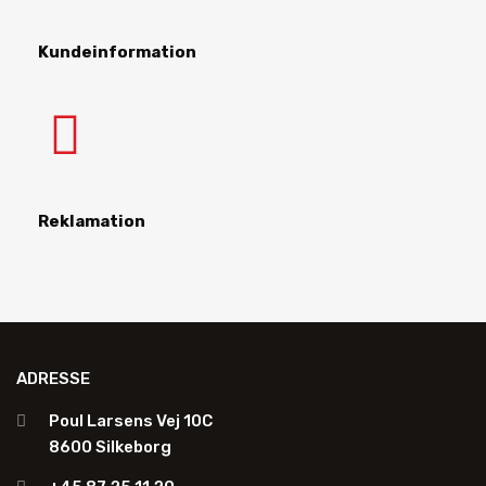
Kundeinformation
Reklamation
ADRESSE
Poul Larsens Vej 10C
8600 Silkeborg