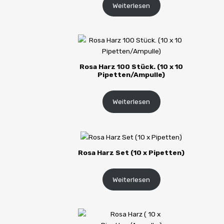
Weiterlesen
Rosa Harz 100 Stück. (10 x 10
Pipetten/Ampulle)
Weiterlesen
Rosa Harz Set (10 x Pipetten)
Weiterlesen