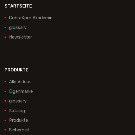
STARTSEITE
CobraXpro Akademie
glossary
Newsletter
PRODUKTE
Alle Videos
Eigenmarke
glossary
Katalog
Produkte
Sicherheit