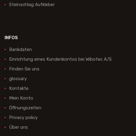
Steinschlag Aufkleber
INFOS
Bankdaten
Einrichtung eines Kundenkontos bei Wibotec A/S
Finden Sie uns
glossary
Kontakte
Mein Konto
Öffnungszeiten
Privacy policy
Über uns