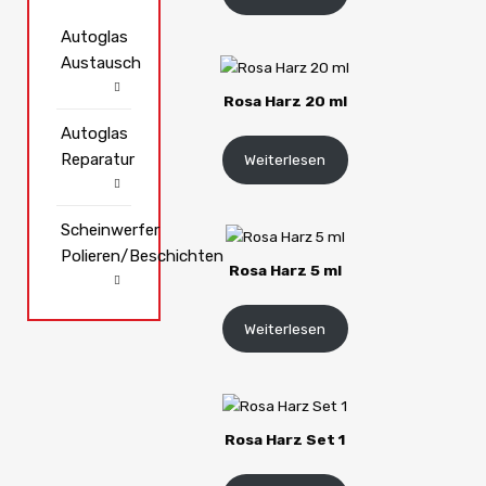
Autoglas
Austausch
Rosa Harz 20 ml
Autoglas
Reparatur
Weiterlesen
Scheinwerfer
Polieren/Beschichten
Rosa Harz 5 ml
Weiterlesen
Rosa Harz Set 1