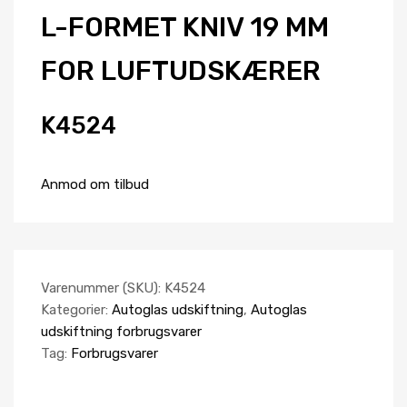
L-FORMET KNIV 19 MM
FOR LUFTUDSKÆRER
K4524
Anmod om tilbud
Varenummer (SKU):
K4524
Kategorier:
Autoglas udskiftning
,
Autoglas
udskiftning forbrugsvarer
Tag:
Forbrugsvarer