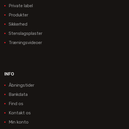
Private label
Produkter
Sikkerhed
Stenslagsplaster
Træningsvideoer
INFO
Åbningstider
Bankdata
Find os
Kontakt os
Min konto