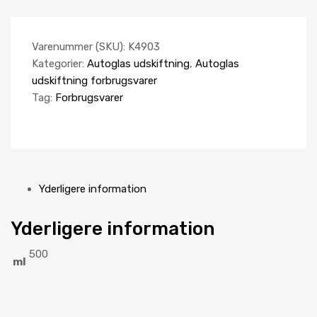
Varenummer (SKU):
K4903
Kategorier:
Autoglas udskiftning
,
Autoglas
udskiftning forbrugsvarer
Tag:
Forbrugsvarer
Yderligere information
Yderligere information
500
ml