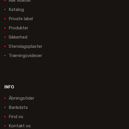
Alle videoer
Katalog
Private label
Produkter
Sikkerhed
Stenslagsplaster
Træningsvideoer
INFO
Åbningstider
Bankdata
Find os
Kontakt os