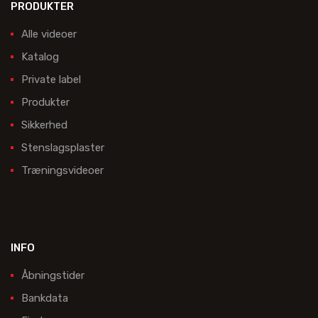
PRODUKTER
Alle videoer
Katalog
Private label
Produkter
Sikkerhed
Stenslagsplaster
Træningsvideoer
INFO
Åbningstider
Bankdata