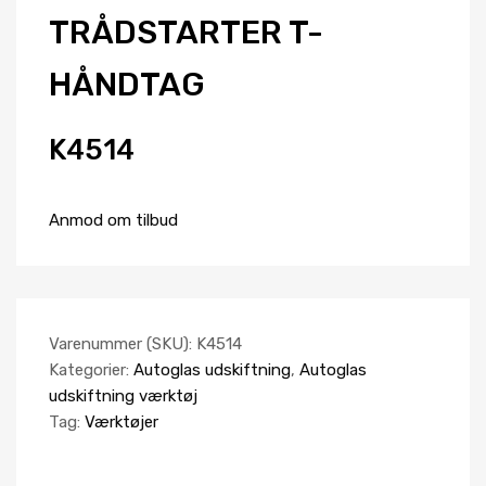
TRÅDSTARTER T-
HÅNDTAG
K4514
Anmod om tilbud
Varenummer (SKU):
K4514
Kategorier:
Autoglas udskiftning
,
Autoglas
udskiftning værktøj
Tag:
Værktøjer