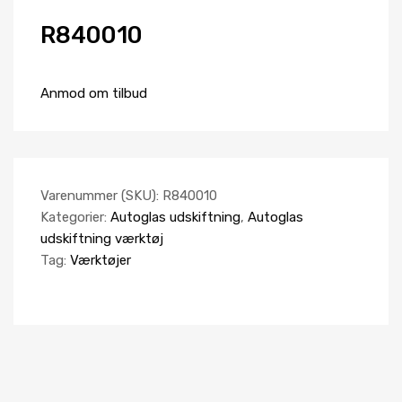
R840010
Anmod om tilbud
Varenummer (SKU):
R840010
Kategorier:
Autoglas udskiftning
,
Autoglas
udskiftning værktøj
Tag:
Værktøjer