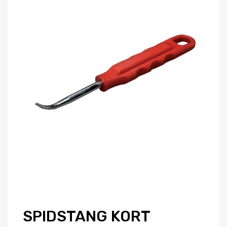
SPIDSTANG KORT