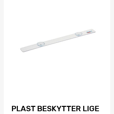
PLAST BESKYTTER LIGE