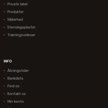
Private label
Produkter
Sikkerhed
Stenslagsplaster
Træningsvideoer
INFO
Åbningstider
Bankdata
Find os
Kontakt os
Min konto