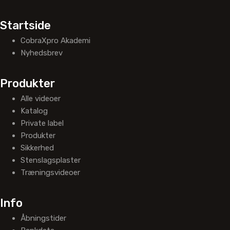
Startside
CobraXpro Akademi
Nyhedsbrev
Produkter
Alle videoer
Katalog
Private label
Produkter
Sikkerhed
Stenslagsplaster
Træningsvideoer
Info
Åbningstider