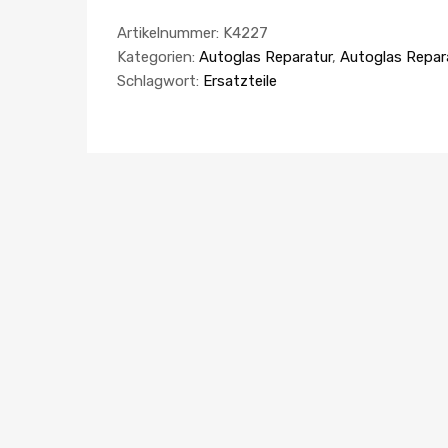
Artikelnummer:
K4227
Kategorien:
Autoglas Reparatur
,
Autoglas Repar
Schlagwort:
Ersatzteile