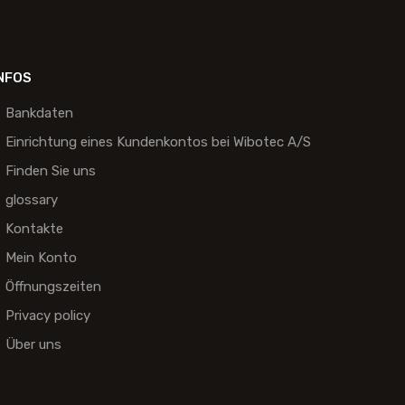
NFOS
Bankdaten
Einrichtung eines Kundenkontos bei Wibotec A/S
Finden Sie uns
glossary
Kontakte
Mein Konto
Öffnungszeiten
Privacy policy
Über uns