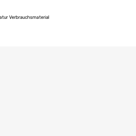
atur Verbrauchsmaterial