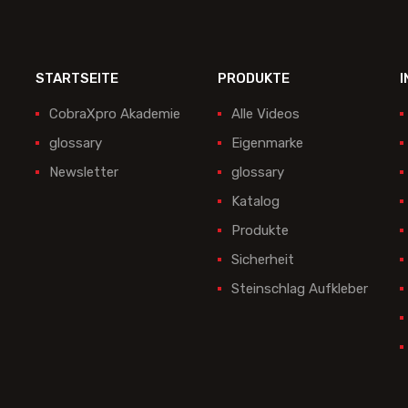
STARTSEITE
PRODUKTE
I
CobraXpro Akademie
Alle Videos
glossary
Eigenmarke
Newsletter
glossary
Katalog
Produkte
Sicherheit
Steinschlag Aufkleber