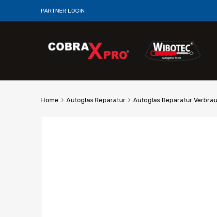
PARTNER LOGIN
Home
Autoglas Reparatur
Autoglas Reparatur Verbra