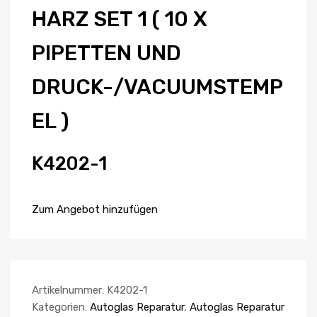
HARZ SET 1 ( 10 X
PIPETTEN UND
DRUCK-/VACUUMSTEMP
EL )
K4202-1
Zum Angebot hinzufügen
Artikelnummer:
K4202-1
Kategorien:
Autoglas Reparatur
,
Autoglas Reparatur