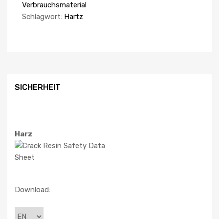
Verbrauchsmaterial
Schlagwort:
Hartz
SICHERHEIT
Harz
Download: