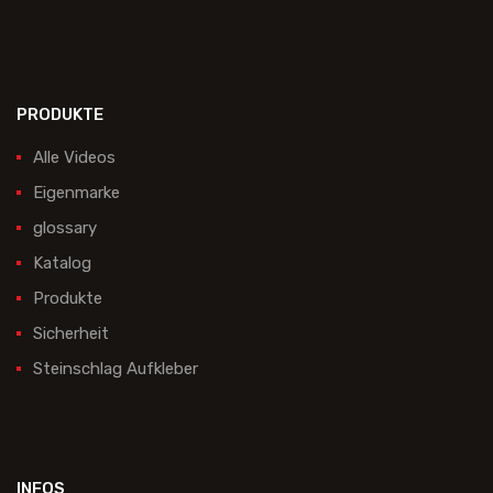
PRODUKTE
Alle Videos
Eigenmarke
glossary
Katalog
Produkte
Sicherheit
Steinschlag Aufkleber
INFOS