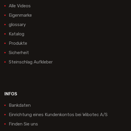
Alle Videos
Eigenmarke
glossary
Katalog
Produkte
Sicherheit
Steinschlag Aufkleber
INFOS
Bankdaten
Einrichtung eines Kundenkontos bei Wibotec A/S
Finden Sie uns