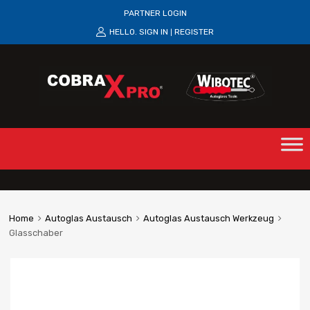
PARTNER LOGIN
HELLO.
SIGN IN
REGISTER
|
Home
Autoglas Austausch
Autoglas Austausch Werkzeug
Glasschaber