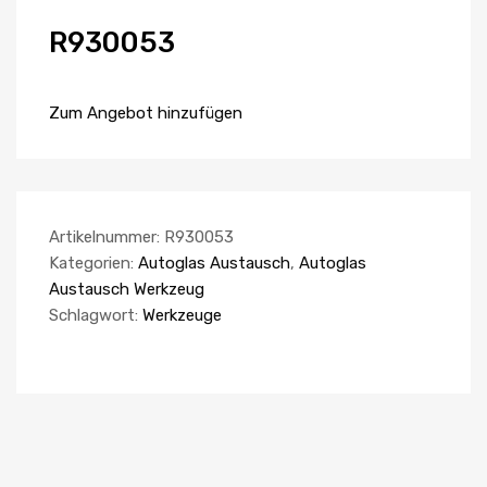
R930053
Zum Angebot hinzufügen
Artikelnummer:
R930053
Kategorien:
Autoglas Austausch
,
Autoglas
Austausch Werkzeug
Schlagwort:
Werkzeuge