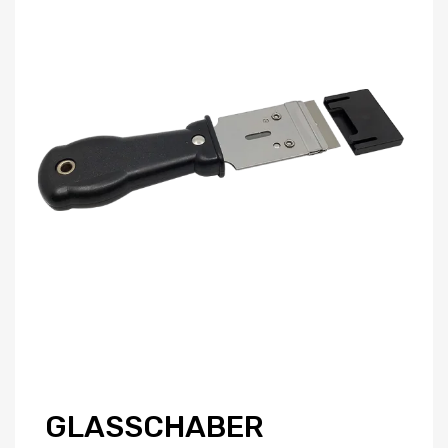
GLASSCHABER