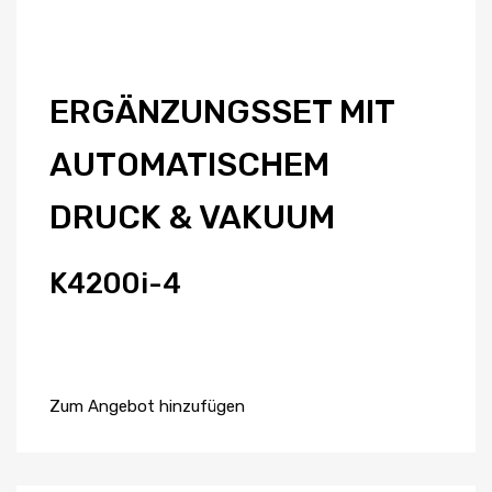
ERGÄNZUNGSSET MIT
AUTOMATISCHEM
DRUCK & VAKUUM
K4200i-4
Zum Angebot hinzufügen