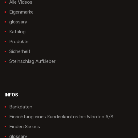
Alle Videos
Eigenmarke
glossary
Katalog
Produkte
Sicherheit
Steinschlag Aufkleber
INFOS
Bankdaten
Einrichtung eines Kundenkontos bei Wibotec A/S
Finden Sie uns
glossary