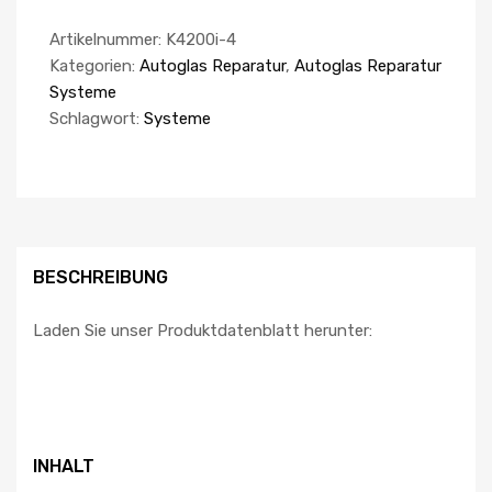
Artikelnummer:
K4200i-4
Kategorien:
Autoglas Reparatur
,
Autoglas Reparatur
Systeme
Schlagwort:
Systeme
BESCHREIBUNG
Laden Sie unser Produktdatenblatt herunter:
INHALT