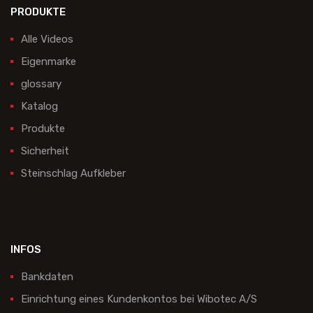
PRODUKTE
Alle Videos
Eigenmarke
glossary
Katalog
Produkte
Sicherheit
Steinschlag Aufkleber
INFOS
Bankdaten
Einrichtung eines Kundenkontos bei Wibotec A/S