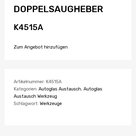
DOPPELSAUGHEBER
K4515A
Zum Angebot hinzufügen
Artikelnummer:
K4515A
Kategorien:
Autoglas Austausch
,
Autoglas
Austausch Werkzeug
Schlagwort:
Werkzeuge